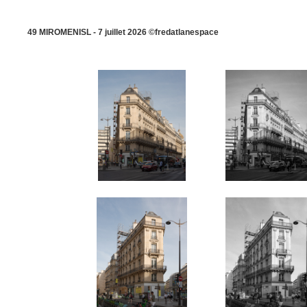
49 MIROMENISL - 7 juillet 2026 ©fredatlanespace