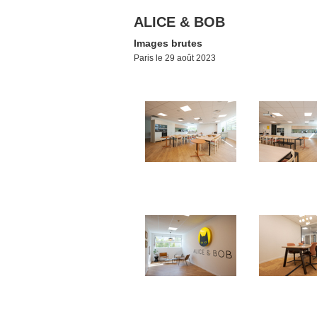
ALICE & BOB
Images brutes
Paris le 29 août 2023