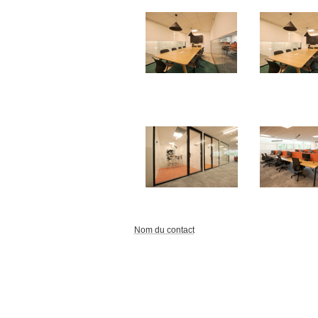
Nom du contact