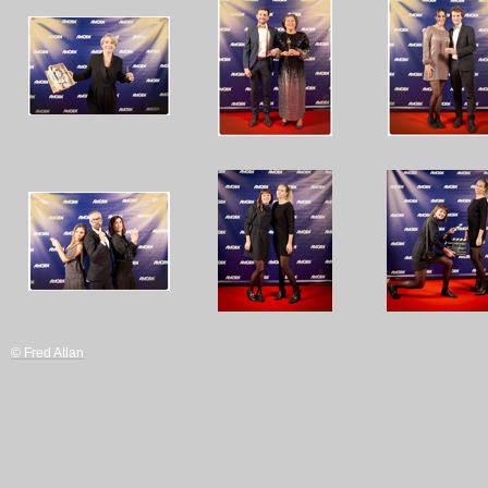
© Fred Atlan