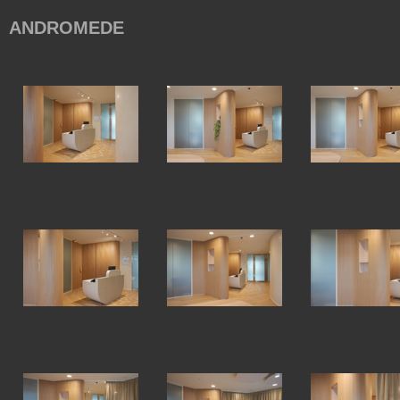
ANDROMEDE