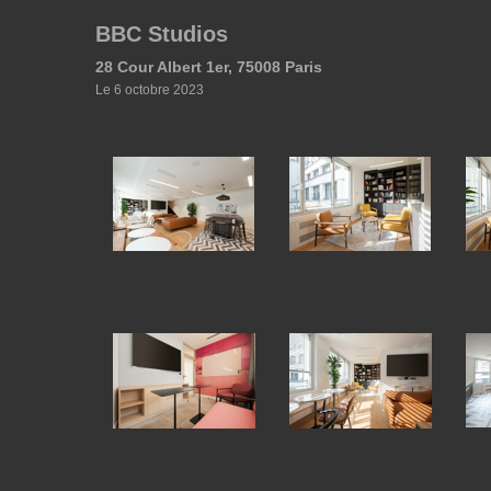
BBC Studios
28 Cour Albert 1er, 75008 Paris
Le 6 octobre 2023