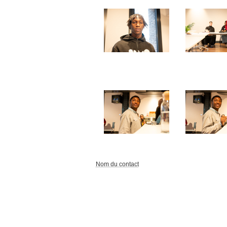
Nom du contact