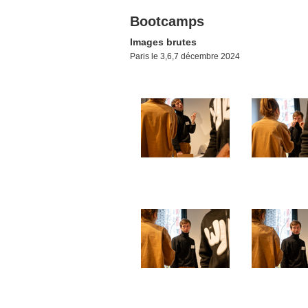
Bootcamps
Images brutes
Paris le 3,6,7 décembre 2024