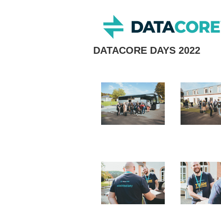
DATACORE DAYS 2022