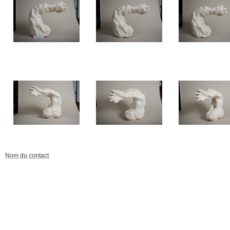
Nom du contact