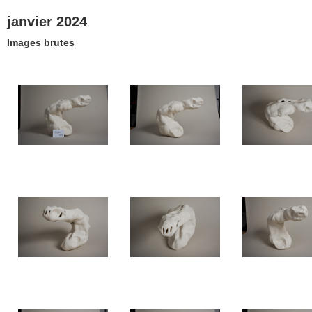
janvier 2024
Images brutes