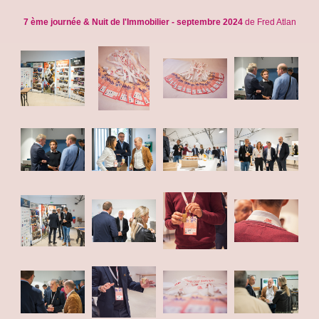
7 ème journée & Nuit de l'Immobilier - septembre 2024
de Fred Atlan