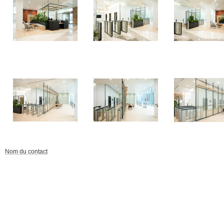
Nom du contact