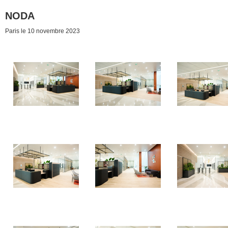
NODA
Paris le 10 novembre 2023