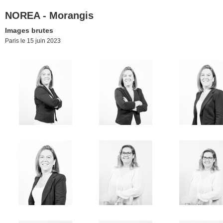
NOREA - Morangis
Images brutes
Paris le 15 juin 2023